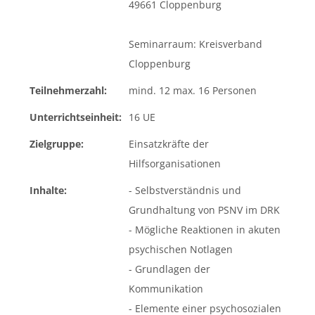
49661 Cloppenburg
Seminarraum: Kreisverband
Cloppenburg
Teilnehmerzahl:
mind. 12 max. 16 Personen
Unterrichtseinheit:
16 UE
Zielgruppe:
Einsatzkräfte der
Hilfsorganisationen
Inhalte:
- Selbstverständnis und
Grundhaltung von PSNV im DRK
- Mögliche Reaktionen in akuten
psychischen Notlagen
- Grundlagen der
Kommunikation
- Elemente einer psychosozialen