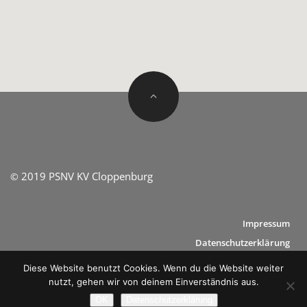
2019 PSNV KV Cloppenburg
©
Impressum
Datenschutzerklärung
Diese Website benutzt Cookies. Wenn du die Website weiter
nutzt, gehen wir von deinem Einverständnis aus.
OK
Datenschutzerklärung