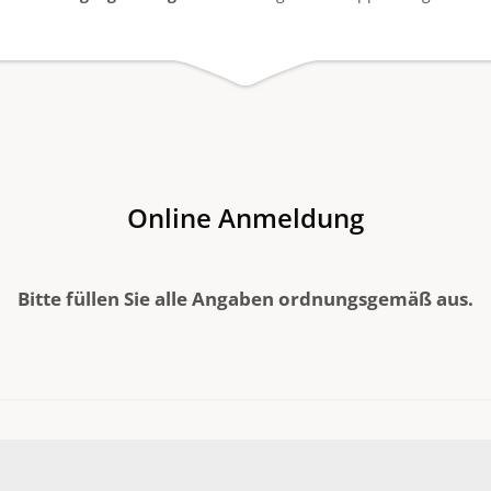
Online Anmeldung
Bitte füllen Sie alle Angaben
ordnungsgemäß
aus.