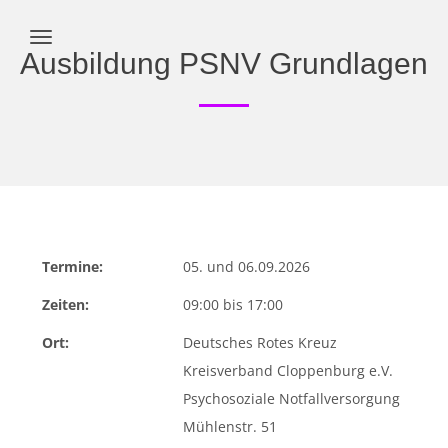
Ausbildung PSNV Grundlagen
Termine:
05. und 06.09.2026
Zeiten:
09:00 bis 17:00
Ort:
Deutsches Rotes Kreuz
Kreisverband Cloppenburg e.V.
Psychosoziale Notfallversorgung
Mühlenstr. 51