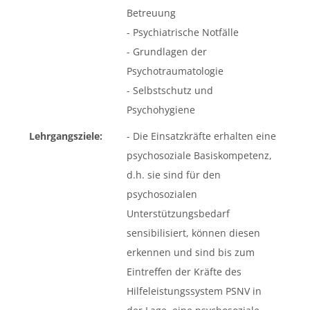
Betreuung
- Psychiatrische Notfälle
- Grundlagen der
Psychotraumatologie
- Selbstschutz und
Psychohygiene
Lehrgangsziele:
- Die Einsatzkräfte erhalten eine
psychosoziale Basiskompetenz,
d.h. sie sind für den
psychosozialen
Unterstützungsbedarf
sensibilisiert, können diesen
erkennen und sind bis zum
Eintreffen der Kräfte des
Hilfeleistungssystem PSNV in