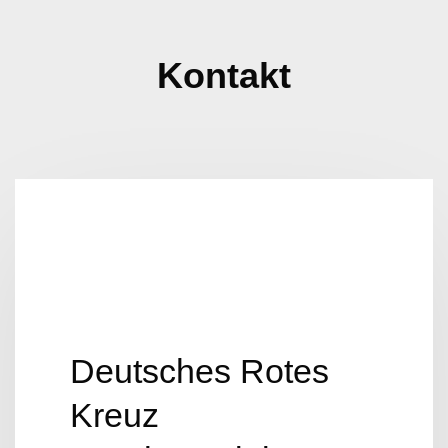
Kontakt
Deutsches Rotes
Kreuz