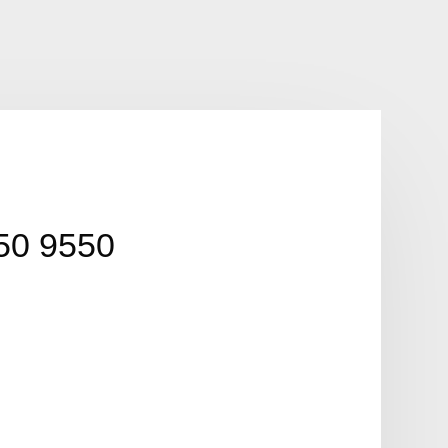
50 9550