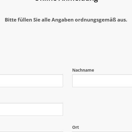
Bitte füllen Sie alle Angaben
ordnungsgemäß
aus.
Nachname
Ort