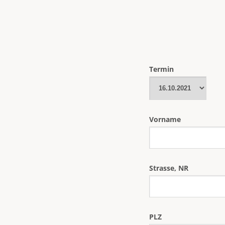
Termin
Vorname
Strasse, NR
PLZ