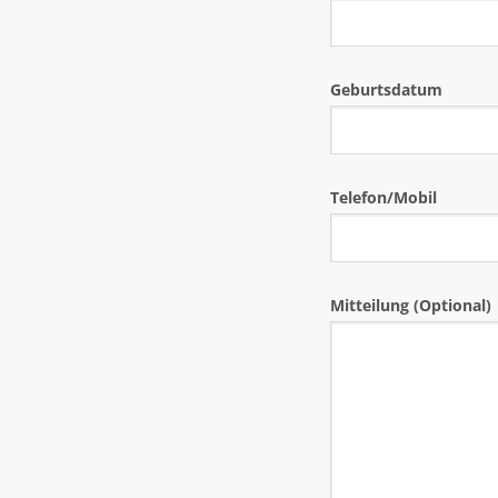
Geburtsdatum
Telefon/Mobil
Mitteilung (Optional)