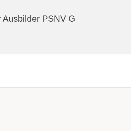
ür Ausbilder PSNV G