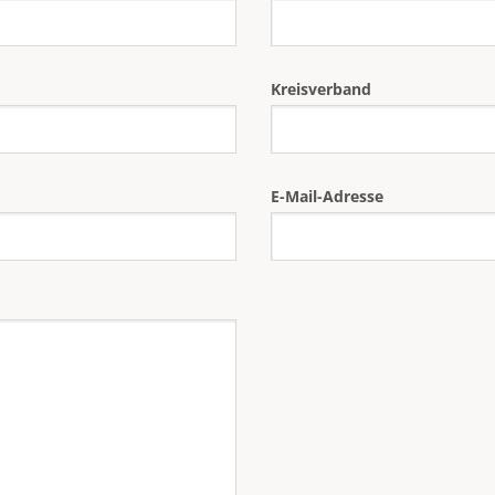
Kreisverband
E-Mail-Adresse