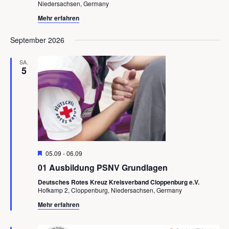
Niedersachsen, Germany
Mehr erfahren
September 2026
SA.
5
Hervorgehoben
05.09
-
06.09
01 Ausbildung PSNV Grundlagen
Deutsches Rotes Kreuz Kreisverband Cloppenburg e.V.
Hofkamp 2, Cloppenburg, Niedersachsen, Germany
Mehr erfahren