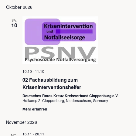
Oktober 2026
SA.
10
10.10
-
11.10
02 Fachausbildung zum
Kriseninterventionshelfer
Deutsches Rotes Kreuz Kreisverband Cloppenburg e.V.
Hofkamp 2, Cloppenburg, Niedersachsen, Germany
Mehr erfahren
November 2026
16.11
-
20.11
MO.