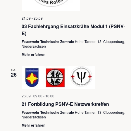
21.09
-
25.09
03 Fachlehrgang Einsatzkräfte Modul 1 (PSNV-
E)
Feuerwehr Technische Zentrale
Hohe Tannen 13, Cloppenburg,
Niedersachsen
Mehr erfahren
SA.
26
26.09 | 09:00
-
16:00
21 Fortbildung PSNV-E Netzwerktreffen
Feuerwehr Technische Zentrale
Hohe Tannen 13, Cloppenburg,
Niedersachsen
Mehr erfahren