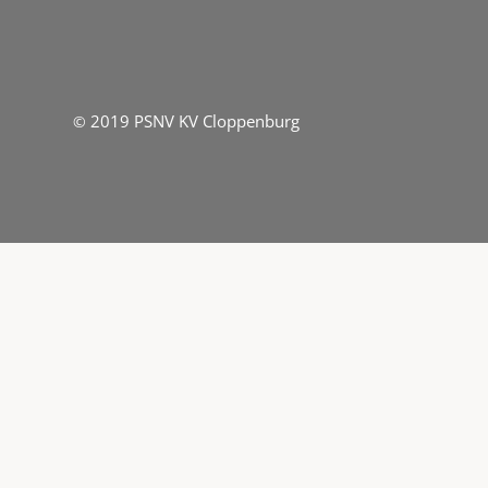
2019 PSNV KV Cloppenburg
©