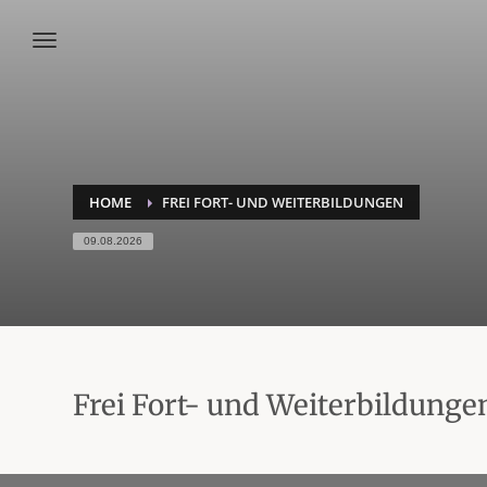
HOME
FREI FORT- UND WEITERBILDUNGEN
09.08.2026
Frei Fort- und Weiterbildunge