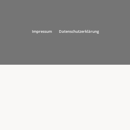
Impressum
Datenschutzerklärung